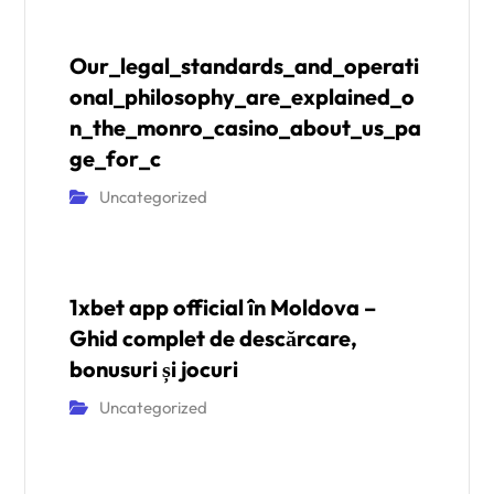
Our_legal_standards_and_operati
onal_philosophy_are_explained_o
n_the_monro_casino_about_us_pa
ge_for_c
Uncategorized
1xbet app official în Moldova –
Ghid complet de descărcare,
bonusuri și jocuri
Uncategorized