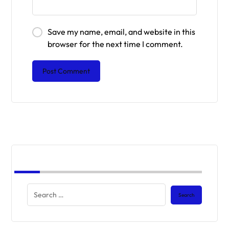
Save my name, email, and website in this
browser for the next time I comment.