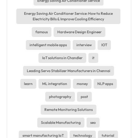
Energy Saving Air Conditioner Service
Energy Saving Air Conditioner Service: How to Reduce
Electricity Bills & Improve Cooling Efficiency
famous
Hardware Design Engineer
intelligent mobile apps
interview
IOT
IoT solutions in Chandler
it
Leading Servo Stabilizer Manufacturers in Chennai
learn
ML integration
money
NLP apps
photography
post
Remote Monitoring Solutions
Scalable Manufacturing
seo
smart manufacturing IoT
technology
tutorial