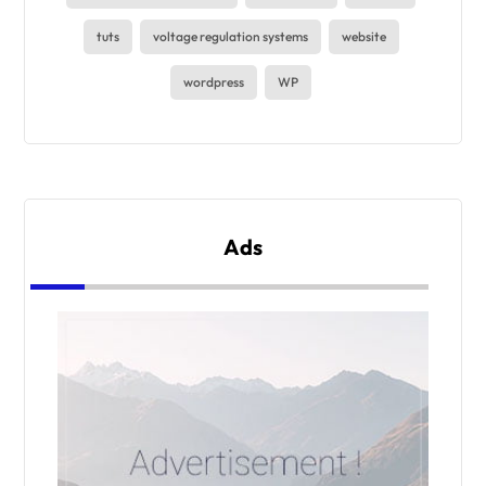
tuts
voltage regulation systems
website
wordpress
WP
Ads