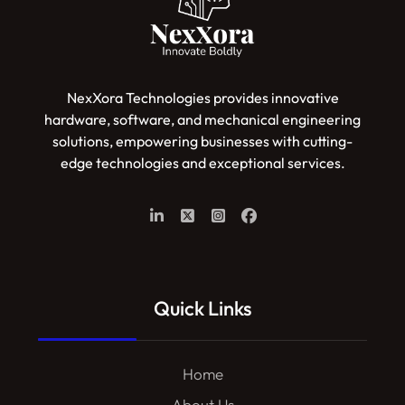
NexXora Technologies provides innovative
hardware, software, and mechanical engineering
solutions, empowering businesses with cutting-
edge technologies and exceptional services.
Quick Links
Home
About Us