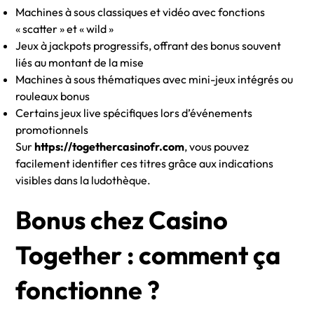
Machines à sous classiques et vidéo avec fonctions
« scatter » et « wild »
Jeux à jackpots progressifs, offrant des bonus souvent
liés au montant de la mise
Machines à sous thématiques avec mini-jeux intégrés ou
rouleaux bonus
Certains jeux live spécifiques lors d’événements
promotionnels
Sur
https://togethercasinofr.com
, vous pouvez
facilement identifier ces titres grâce aux indications
visibles dans la ludothèque.
Bonus chez Casino
Together : comment ça
fonctionne ?