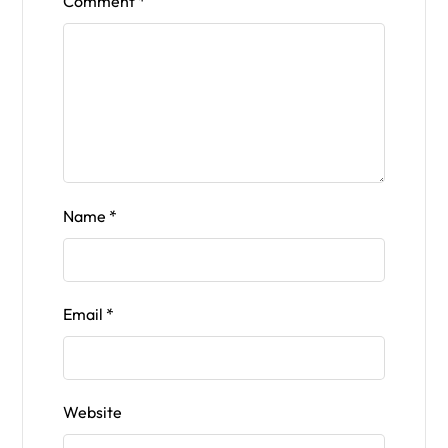
Comment
*
Name
*
Email
*
Website