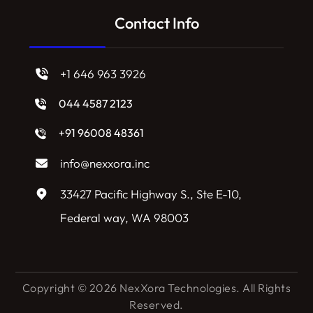
Contact Info
+1 646 963 3926
044 4587 2123
+91 96008 48361
info@nexxora.inc
33427 Pacific Highway S., Ste E-10,
Federal way, WA 98003
Copyright © 2026 NexXora Technologies. All Rights
Reserved.