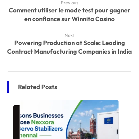
Previous
Comment utiliser le mode test pour gagner
en confiance sur Winnita Casino
Next
Powering Production at Scale: Leading
Contract Manufacturing Companies in India
Related Posts