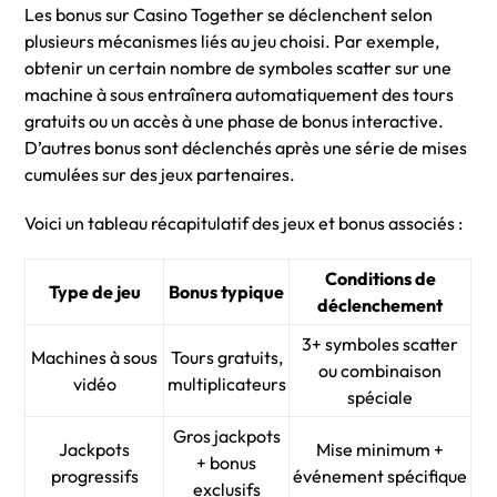
Les bonus sur Casino Together se déclenchent selon
plusieurs mécanismes liés au jeu choisi. Par exemple,
obtenir un certain nombre de symboles scatter sur une
machine à sous entraînera automatiquement des tours
gratuits ou un accès à une phase de bonus interactive.
D’autres bonus sont déclenchés après une série de mises
cumulées sur des jeux partenaires.
Voici un tableau récapitulatif des jeux et bonus associés :
Conditions de
Type de jeu
Bonus typique
déclenchement
3+ symboles scatter
Machines à sous
Tours gratuits,
ou combinaison
vidéo
multiplicateurs
spéciale
Gros jackpots
Jackpots
Mise minimum +
+ bonus
progressifs
événement spécifique
exclusifs